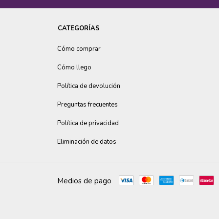
CATEGORÍAS
Cómo comprar
Cómo llego
Política de devolución
Preguntas frecuentes
Política de privacidad
Eliminación de datos
Medios de pago