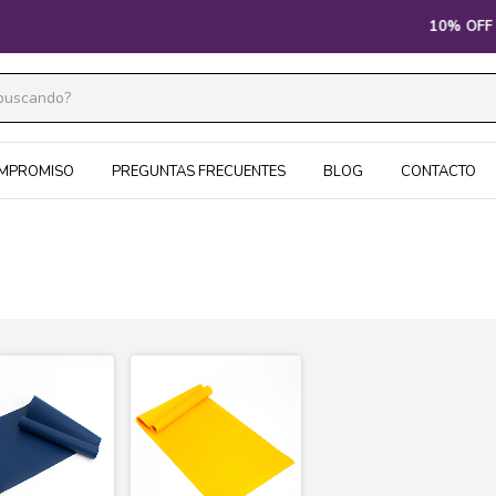
10% OFF POR TRANSFERENCIA
MPROMISO
PREGUNTAS FRECUENTES
BLOG
CONTACTO