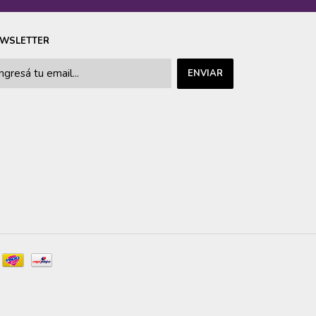
WSLETTER