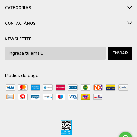
CATEGORÍAS
CONTACTÁNOS
NEWSLETTER
Medios de pago