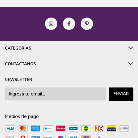
CATEGORÍAS
CONTACTÁNOS
NEWSLETTER
Medios de pago