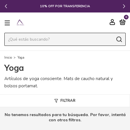
10% OFF POR TRANSFERENCIA
0
Inicio
>
Yoga
Yoga
Artículos de yoga consciente. Mats de caucho natural y
bolsos portamat.
FILTRAR
No tenemos resultados para tu búsqueda. Por favor, intentá
con otros filtros.