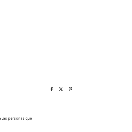
 a las personas que