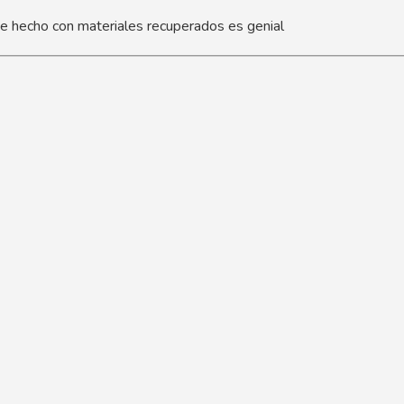
e hecho con materiales recuperados es genial