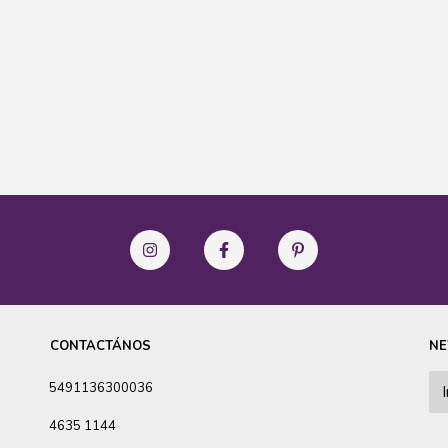
CONTACTÁNOS
NE
5491136300036
4635 1144