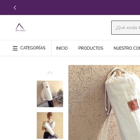
CATEGORÍAS
INICIO
PRODUCTOS
NUESTRO CO