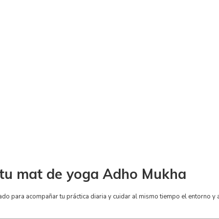
r tu mat de yoga Adho Mukha
eñado para acompañar tu práctica diaria y cuidar al mismo tiempo el entorno y