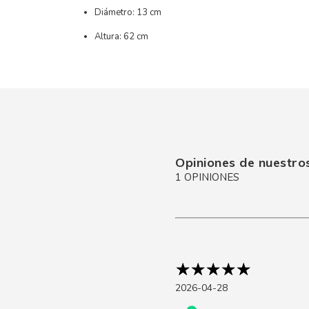
Diámetro: 13 cm
Altura: 62 cm
Opiniones de nuestros
1 OPINIONES
2026-04-28