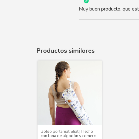
Muy buen producto, que est
Productos similares
Bolso portamat Shat | Hecho
con lona de algodón y comercio