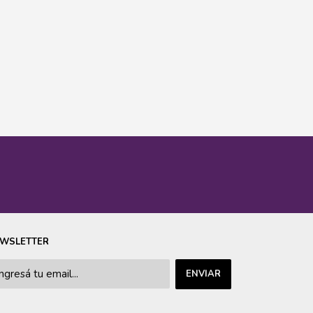
WSLETTER