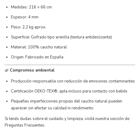
Medidas: 216 × 66 cm
Espesor: 4 mm
Peso: 2,2 kg aprox.
Superficie: Gofrado tipo arenilla (textura antideslizante)
Material: 100% caucho natural
Origen: Fabricado en España
🌿
Compromiso ambiental
Producción responsable con reducción de emisiones contaminantes
Certificación OEKO-TEX®, apta incluso para contacto con bebés
Pequeñas imperfecciones propias del caucho natural pueden
aparecer sin afectar su calidad ni rendimiento
Si tenés dudas sobre el cuidado y limpieza, visitá nuestra sección de
Preguntas Frecuentes
.