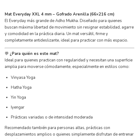
Mat Everyday XXL 4 mm – Gofrado Arenilla (66×216 cm)
El Everyday más grande de Adho Mukha. Diseñado para quienes
buscan máxima libertad de movimiento sin resignar estabilidad, agarre
y comodidad en la práctica diaria. Un mat versátil, firme y
completamente antideslizante, ideal para practicar con más espacio.
💬
¿Para quién es este mat?
Ideal para quienes practican con regularidad y necesitan una superficie
amplia para moverse cómodamente, especialmente en estilos como:
Vinyasa Yoga
Hatha Yoga
Yin Yoga
Iyengar
Prácticas variadas o de intensidad moderada
Recomendado también para personas altas, prácticas con
desplazamientos amplios o quienes simplemente disfrutan de entrenar