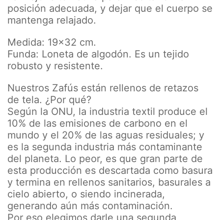
posición adecuada, y dejar que el cuerpo se
mantenga relajado.
Medida: 19x32 cm.
Funda: Loneta de algodón. Es un tejido
robusto y resistente.
Nuestros Zafús están rellenos de retazos
de tela. ¿Por qué?
Según la ONU, la industria textil produce el
10% de las emisiones de carbono en el
mundo y el 20% de las aguas residuales; y
es la segunda industria más contaminante
del planeta. Lo peor, es que gran parte de
esta producción es descartada como basura
y termina en rellenos sanitarios, basurales a
cielo abierto, o siendo incinerada,
generando aún más contaminación.
Por eso elegimos darle una segunda