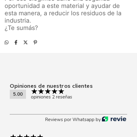
oportunidad a este material y ayudar de
esta manera, a reducir los residuos de la
industria.
¿Te sumás?
Opiniones de nuestros clientes
5.00
opiniones 2 reseñas
Reviews por Whatsapp by